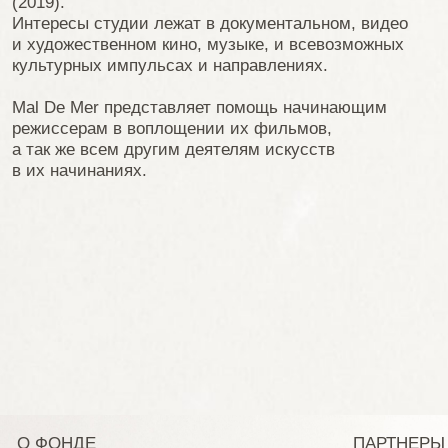
Mal De Mer представляет помощь начинающим
режиссерам в воплощении их фильмов,
а так же всем другим деятелям искусств
в их начинаниях.
О ФОНДЕ
ПАРТНЕРЫ