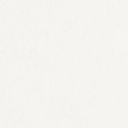
Журнал «Перев