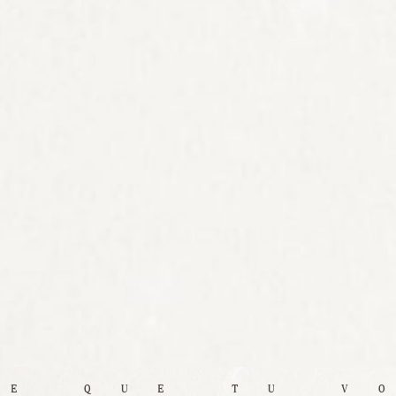
 QUE TU VOUL