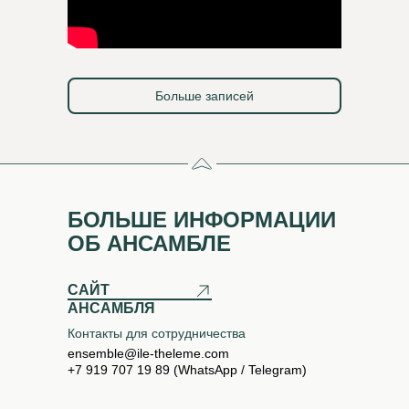
Больше записей
БОЛЬШЕ ИНФОРМАЦИИ
ОБ АНСАМБЛЕ
САЙТ
АНСАМБЛЯ
Контакты для сотрудничества
ensemble@ile-theleme.com
+7 919 707 19 89 (WhatsApp / Telegram)