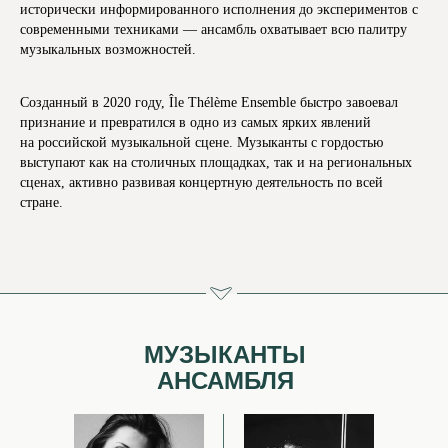
исторически информированного исполнения до экспериментов с
современными техниками — ансамбль охватывает всю палитру
музыкальных возможностей.
Созданный в 2020 году, Île Thélème Ensemble быстро завоевал
признание и превратился в одно из самых ярких явлений
на российской музыкальной сцене. Музыканты с гордостью
выступают как на столичных площадках, так и на региональных
сценах, активно развивая концертную деятельность по всей
стране.
МУЗЫКАНТЫ
АНСАМБЛЯ