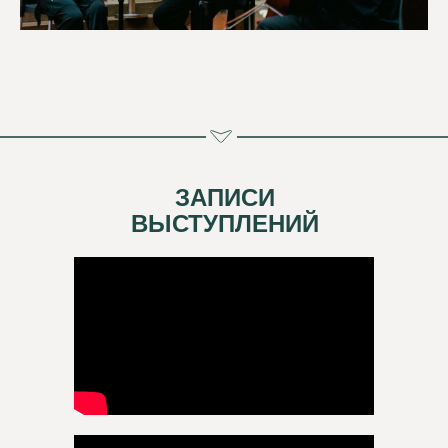
ЗАПИСИ
ВЫСТУПЛЕНИЙ